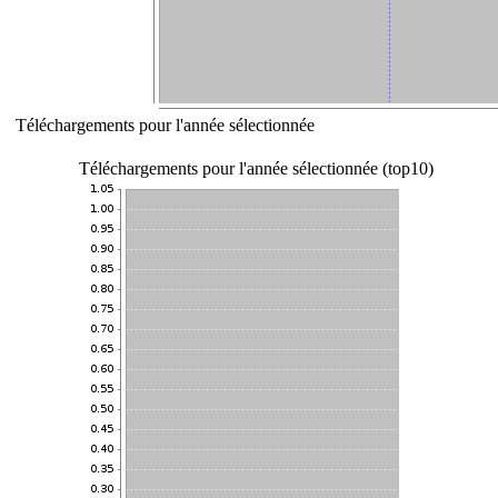
Téléchargements pour l'année sélectionnée
Téléchargements pour l'année sélectionnée (top10)