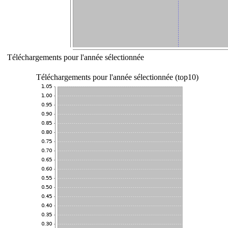
Téléchargements pour l'année sélectionnée
Téléchargements pour l'année sélectionnée (top10)