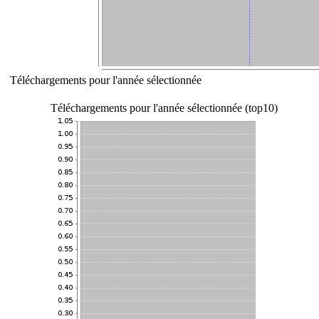
Téléchargements pour l'année sélectionnée
Téléchargements pour l'année sélectionnée (top10)