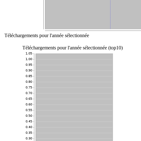
Téléchargements pour l'année sélectionnée
Téléchargements pour l'année sélectionnée (top10)