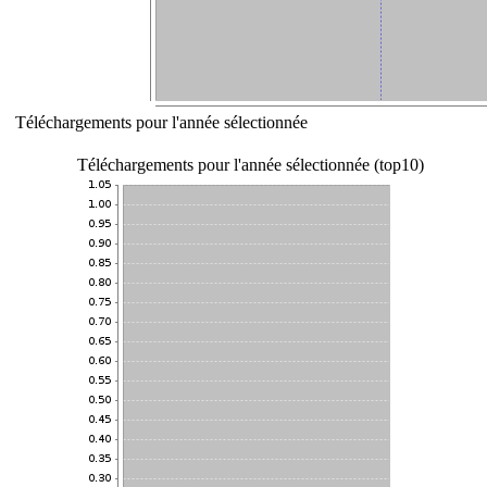
Téléchargements pour l'année sélectionnée
Téléchargements pour l'année sélectionnée (top10)