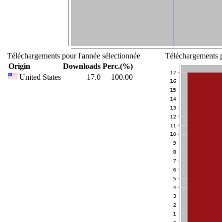
Téléchargements pour l'année sélectionnée
Téléchargements p
Origin
Downloads
Perc.(%)
United States
17.0
100.00