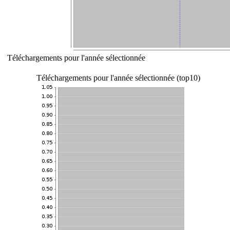
Téléchargements pour l'année sélectionnée
Téléchargements pour l'année sélectionnée (top10)