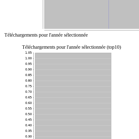
Téléchargements pour l'année sélectionnée
Téléchargements pour l'année sélectionnée (top10)