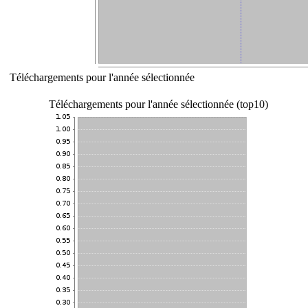
Téléchargements pour l'année sélectionnée
Téléchargements pour l'année sélectionnée (top10)