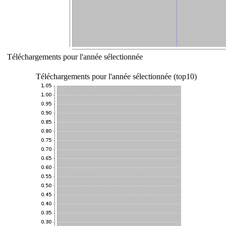
Téléchargements pour l'année sélectionnée
Téléchargements pour l'année sélectionnée (top10)