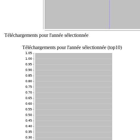
Téléchargements pour l'année sélectionnée
Téléchargements pour l'année sélectionnée (top10)