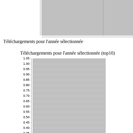
Téléchargements pour l'année sélectionnée
Téléchargements pour l'année sélectionnée (top10)