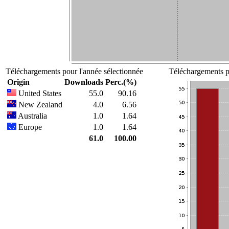
Téléchargements pour l'année sélectionnée
Téléchargements po
Origin
Downloads
Perc.(%)
United States
55.0
90.16
New Zealand
4.0
6.56
Australia
1.0
1.64
Europe
1.0
1.64
61.0
100.00