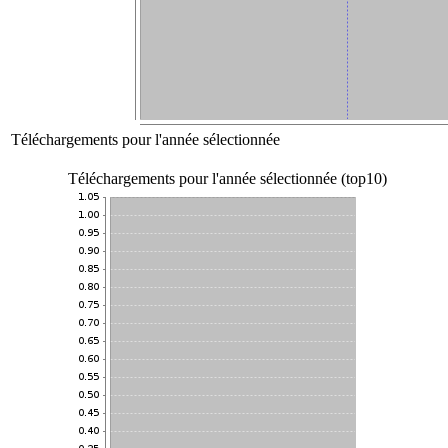
Téléchargements pour l'année sélectionnée
Téléchargements pour l'année sélectionnée (top10)