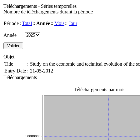
Téléchargements - Séries temporelles
Nombre de téléchargements durant la période
Période :
Total
::
Année
::
Mois
::
Jour
Année
Objet
Title
:
Study on the economic and technical evolution of the sc
Entry Date
:
21-05-2012
Téléchargements
Téléchargements par mois