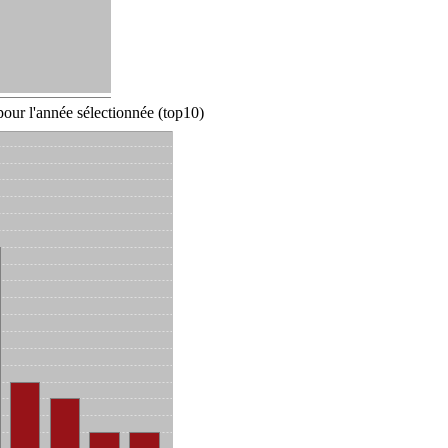
our l'année sélectionnée (top10)