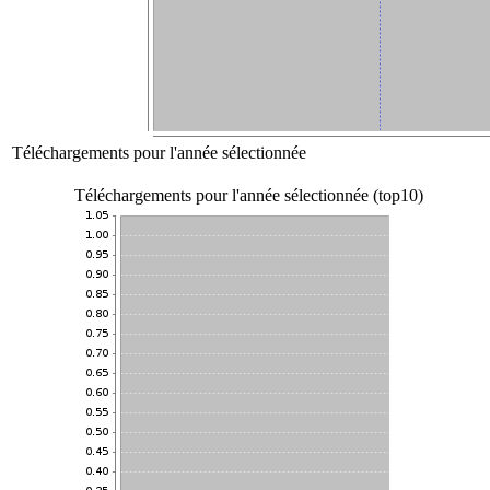
Téléchargements pour l'année sélectionnée
Téléchargements pour l'année sélectionnée (top10)