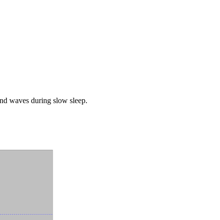
and waves during slow sleep.