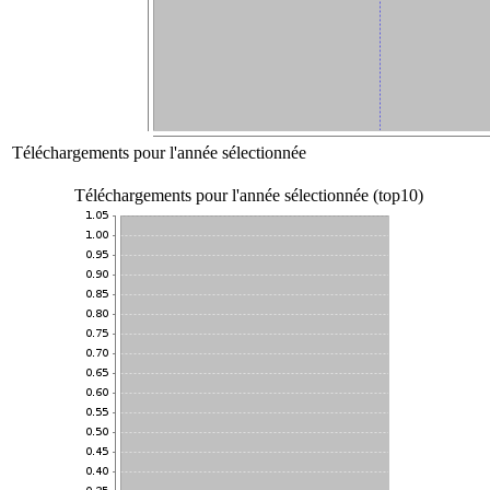
Téléchargements pour l'année sélectionnée
Téléchargements pour l'année sélectionnée (top10)