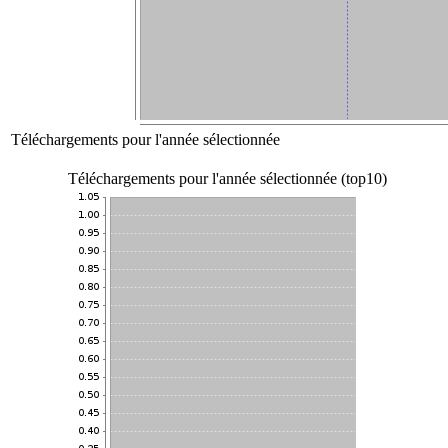
Téléchargements pour l'année sélectionnée
Téléchargements pour l'année sélectionnée (top10)