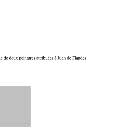
de de deux peintures attribuées à Juan de Flandes