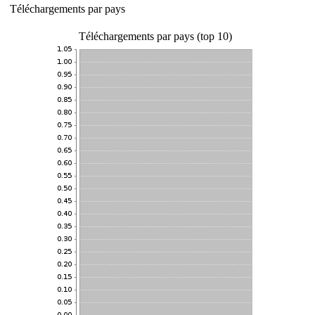
Téléchargements par pays
Téléchargements par pays (top 10)