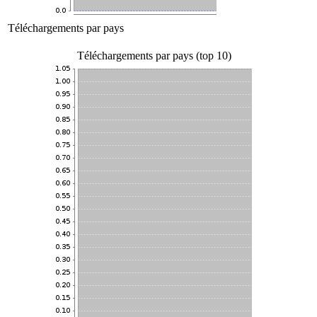
Téléchargements par pays
Téléchargements par pays (top 10)