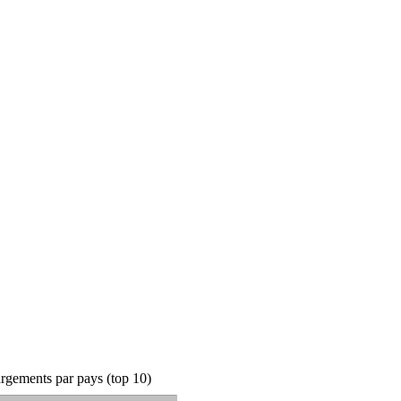
rgements par pays (top 10)