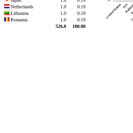
Japan
1.0
0.19
Netherlands
1.0
0.19
Lithuania
1.0
0.19
Romania
1.0
0.19
526.0
100.00