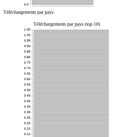
Téléchargements par pays
Téléchargements par pays (top 10)