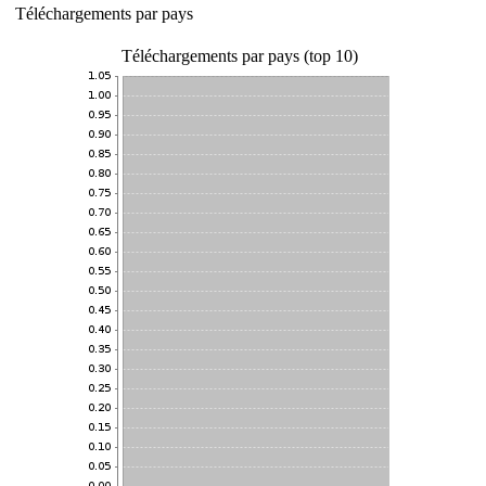
Téléchargements par pays
Téléchargements par pays (top 10)