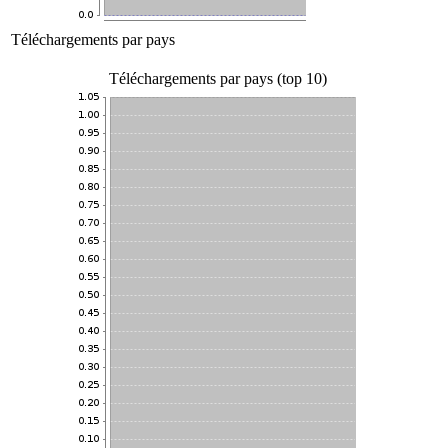
Téléchargements par pays
Téléchargements par pays (top 10)