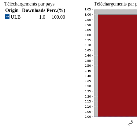
Téléchargements par pays
Téléchargements par p
Origin
Downloads
Perc.(%)
ULB
1.0
100.00