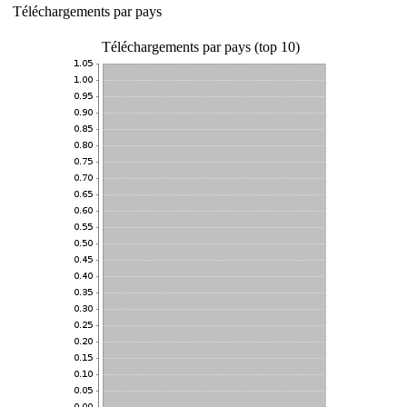
Téléchargements par pays
Téléchargements par pays (top 10)