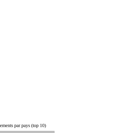
ements par pays (top 10)