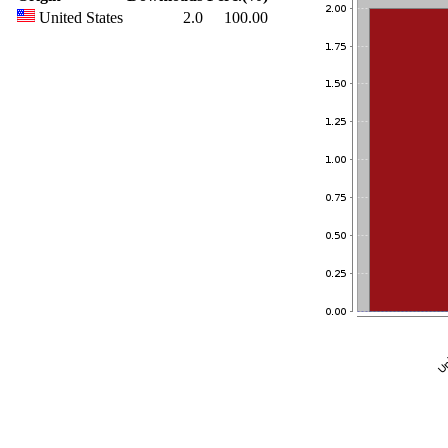
United States
2.0
100.00