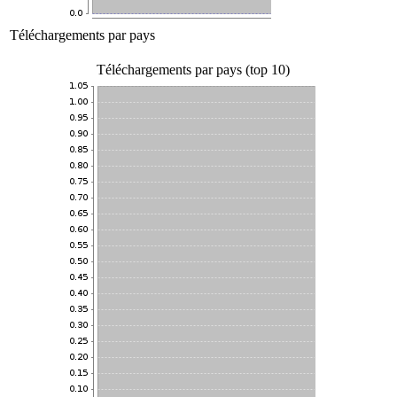
Téléchargements par pays
Téléchargements par pays (top 10)