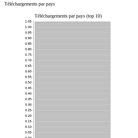
Téléchargements par pays
Téléchargements par pays (top 10)