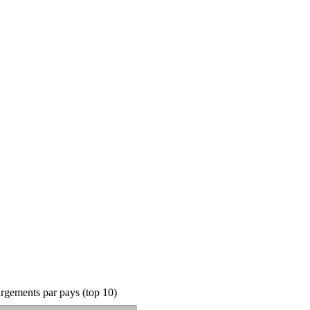
rgements par pays (top 10)