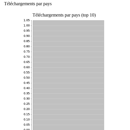
Téléchargements par pays
Téléchargements par pays (top 10)