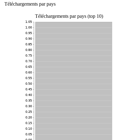
Téléchargements par pays
Téléchargements par pays (top 10)