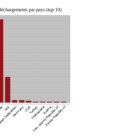
léchargements par pays (top 10)