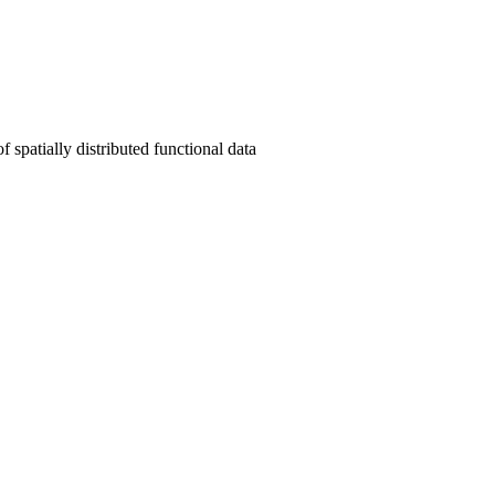
spatially distributed functional data