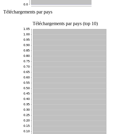
Téléchargements par pays
Téléchargements par pays (top 10)