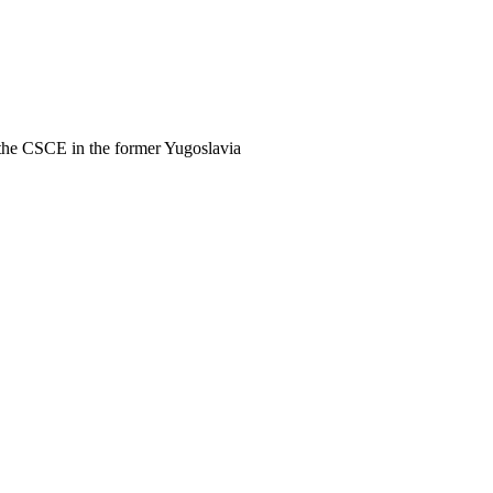
the CSCE in the former Yugoslavia