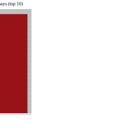
ays (top 10)