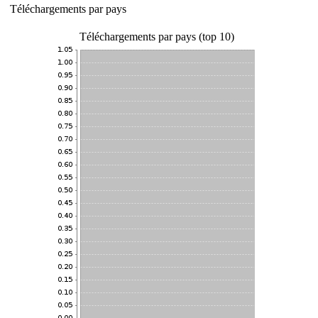
Téléchargements par pays
Téléchargements par pays (top 10)