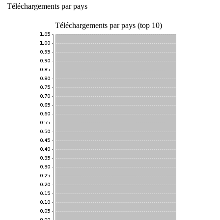
Téléchargements par pays
Téléchargements par pays (top 10)