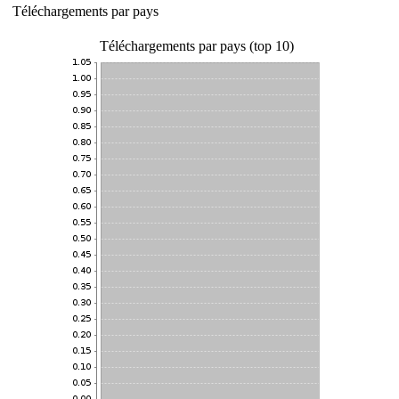
Téléchargements par pays
Téléchargements par pays (top 10)