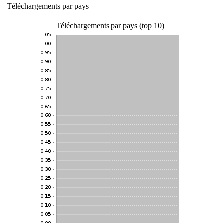
Téléchargements par pays
Téléchargements par pays (top 10)