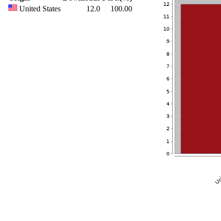
United States
12.0
100.00