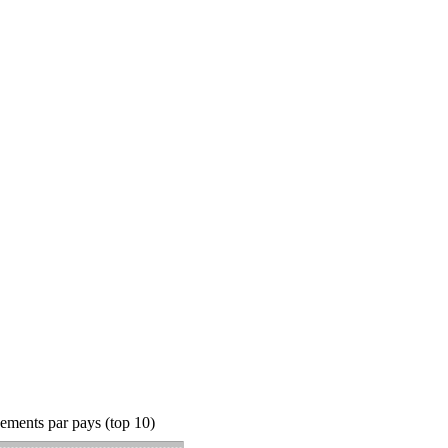
ements par pays (top 10)