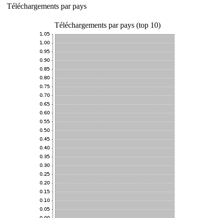
Téléchargements par pays
Téléchargements par pays (top 10)