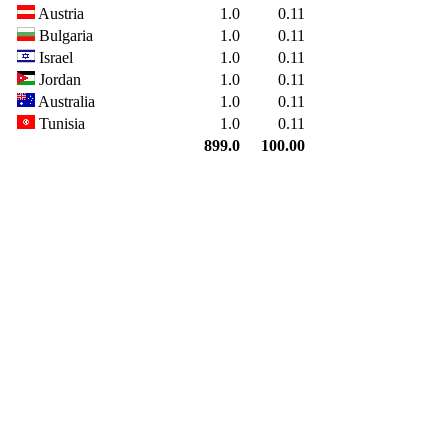
Austria
1.0
0.11
Bulgaria
1.0
0.11
Israel
1.0
0.11
Jordan
1.0
0.11
Australia
1.0
0.11
Tunisia
1.0
0.11
899.0
100.00