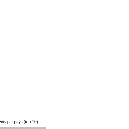
ts par pays (top 10)