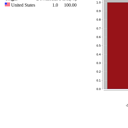
United States
1.0
100.00