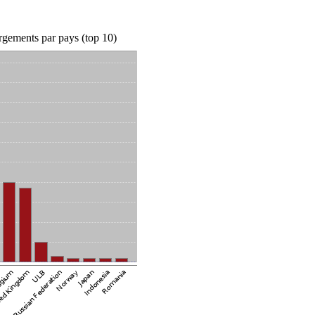
rgements par pays (top 10)