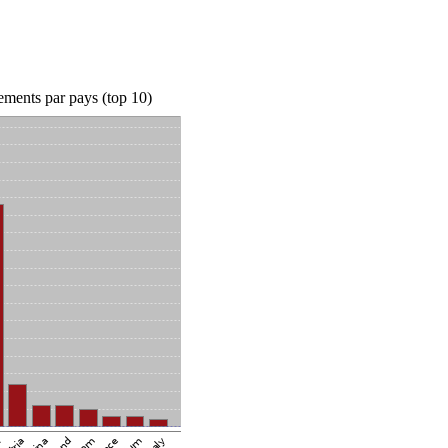
ements par pays (top 10)