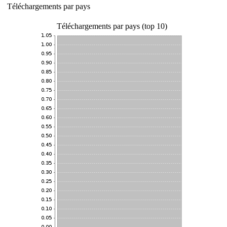
Téléchargements par pays
Téléchargements par pays (top 10)